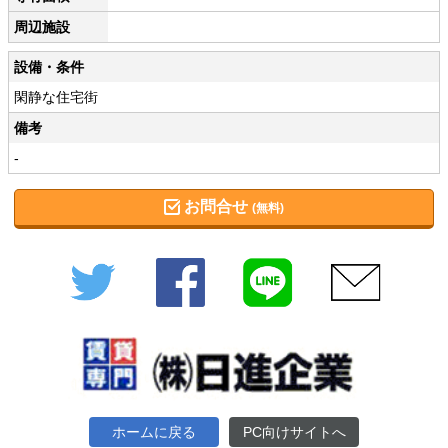
周辺施設
設備・条件
閑静な住宅街
備考
-
お問合せ
(無料)
Twitter
Facebook
LINE
メール
ホームに戻る
PC向けサイトへ